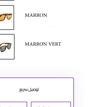
توصيل سريع