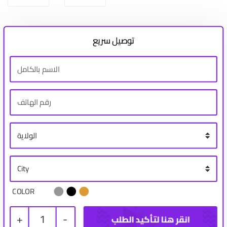
توصيل سريع
COLOR
+
1
-