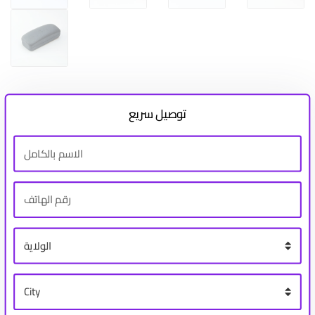
توصيل سريع