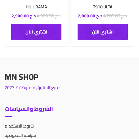
HUIL RAMA
T900 ULTA
د.ج
4,200.00
د.ج
4,900.00
د.ج
2,800.00
د.ج
2,900.00
اشتري الآن
اشتري الآن
MN SHOP
جميع الحقوق محفوظة © 2023
الشروط والسياسات
شروط الاستخدام
سياسة الخصوصية