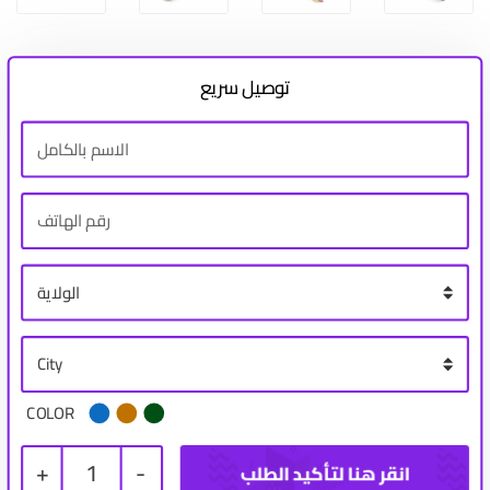
توصيل سريع
COLOR
+
1
-