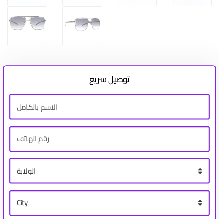
توصيل سريع