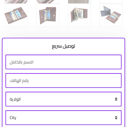
توصيل سريع