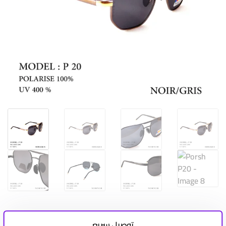
توصيل سريع