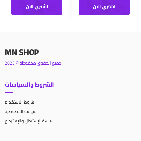
اشتري الآن
اشتري الآن
MN SHOP
جميع الحقوق محفوظة © 2023
الشروط والسياسات
شروط الاستخدام
سياسة الخصوصية
سياسة الإستبدال والإسترجاع