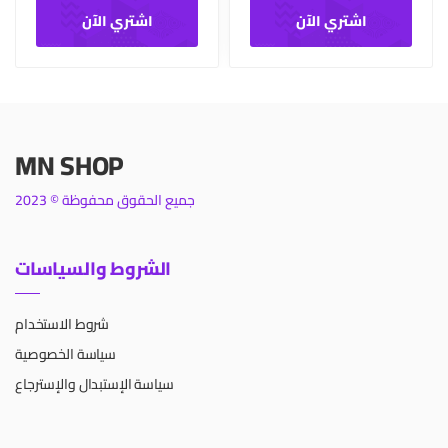
اشتري الآن
اشتري الآن
MN SHOP
جميع الحقوق محفوظة © 2023
الشروط والسياسات
شروط الاستخدام
سياسة الخصوصية
سياسة الإستبدال والإسترجاع