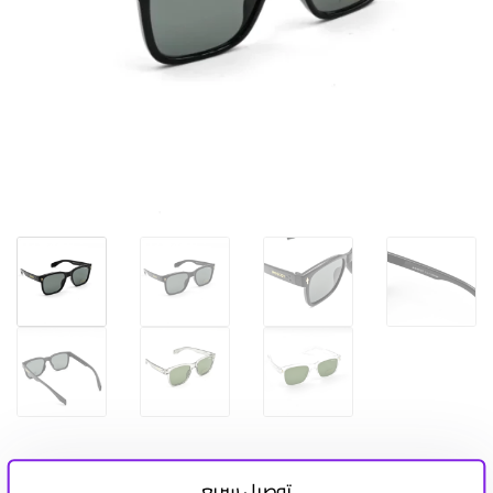
توصيل سريع